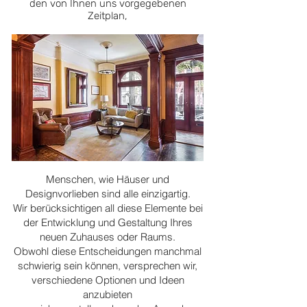
den von Ihnen uns vorgegebenen
Zeitplan,
Menschen, wie Häuser und
Designvorlieben sind alle einzigartig.
Wir berücksichtigen all diese Elemente bei
der Entwicklung und Gestaltung Ihres
neuen Zuhauses oder Raums.
Obwohl diese Entscheidungen manchmal
schwierig sein können, versprechen wir,
verschiedene Optionen und Ideen
anzubieten