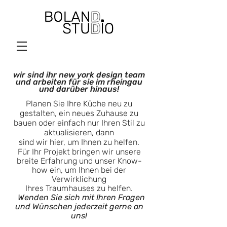
wir sind ihr new york design team
und arbeiten für sie im rheingau
und darüber hinaus!
Planen Sie Ihre Küche neu zu
gestalten, ein neues Zuhause zu
bauen oder einfach nur Ihren Stil zu
aktualisieren, dann
sind wir hier, um Ihnen zu helfen.
F
ür
Ihr Projekt bringen wir unsere
breite Erfahrung und unser Know-
how ein, um Ihnen bei der
Verwirklichung
Ihres Traumhauses zu helfen.
Wenden Sie sich mit Ihren Fragen
und Wünschen jederzeit gerne an
uns!