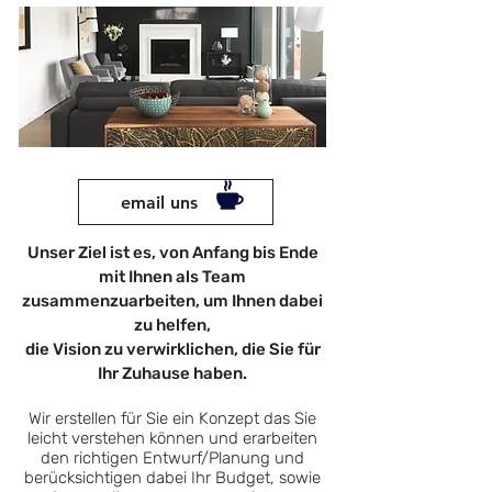
email uns
Unser Ziel ist es, von Anfang bis Ende
mit Ihnen als Team
zusammenzuarbeiten, um Ihnen dabei
zu helfen,
die Vision zu verwirklichen, die Sie für
Ihr Zuhause haben.
Wir erstellen für Sie ein Konzept das
Sie
leicht verstehen können und erarbeiten
den richtigen Entwurf/Planung und
berücksichtigen dabei Ihr Budget, sowie