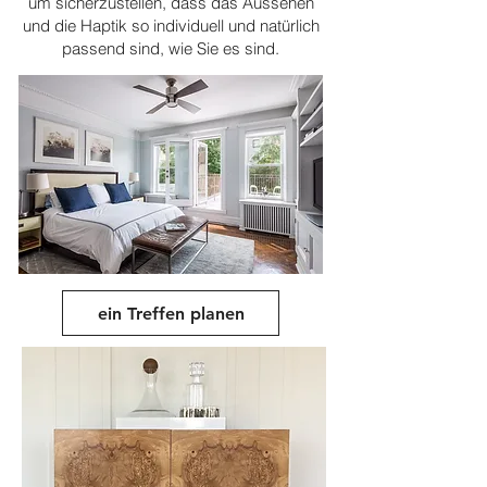
um sicherzustellen, dass das Aussehen
und die Haptik so individuell und natürlich
passend sind, wie Sie es sind.
ein Treffen planen